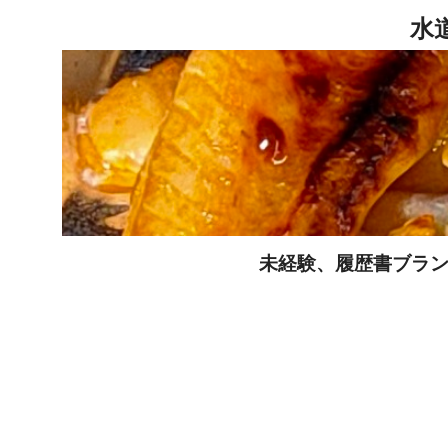
未経験、履歴書ブラン