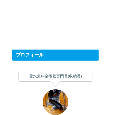
プロフィール
元水道料金徴収専門員(収納員)