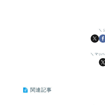
マッハ
関連記事