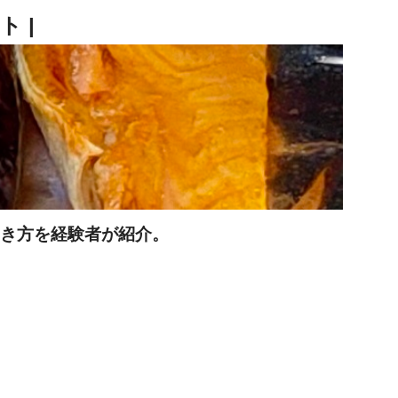
働き方を経験者が紹介。