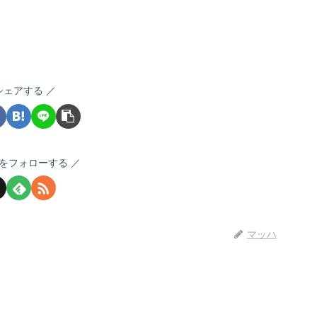
シェアする
をフォローする
マッハ