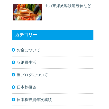
主力東海旅客鉄道続伸など
カテゴリー
お金について
収納員生活
当ブログについて
日本株投資
日本株投資年次成績