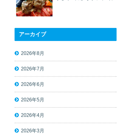
アーカイブ
2026年8月
2026年7月
2026年6月
2026年5月
2026年4月
2026年3月