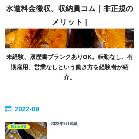
未経験、履歴書ブランクありOK。転勤なし、有
期雇用、営業なしという働き方を経験者が紹
介。
2022-09
2022年9月成績
日本株投資