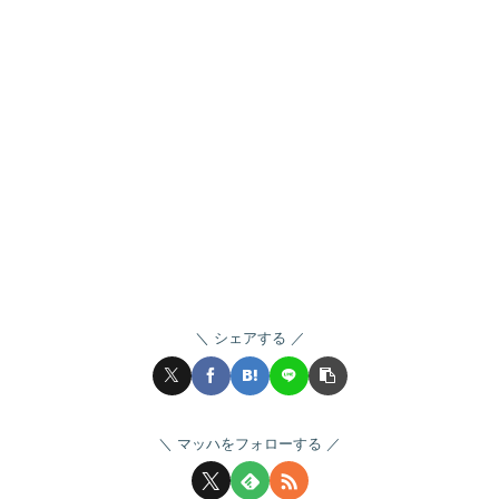
シェアする
マッハをフォローする