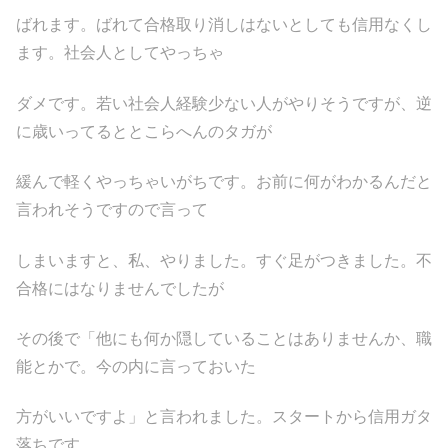
ばれます。ばれて合格取り消しはないとしても信用なくし
ます。社会人としてやっちゃ
ダメです。若い社会人経験少ない人がやりそうですが、逆
に歳いってるととこらへんのタガが
緩んで軽くやっちゃいがちです。お前に何がわかるんだと
言われそうですので言って
しまいますと、私、やりました。すぐ足がつきました。不
合格にはなりませんでしたが
その後で「他にも何か隠していることはありませんか、職
能とかで。今の内に言っておいた
方がいいですよ」と言われました。スタートから信用ガタ
落ちです。