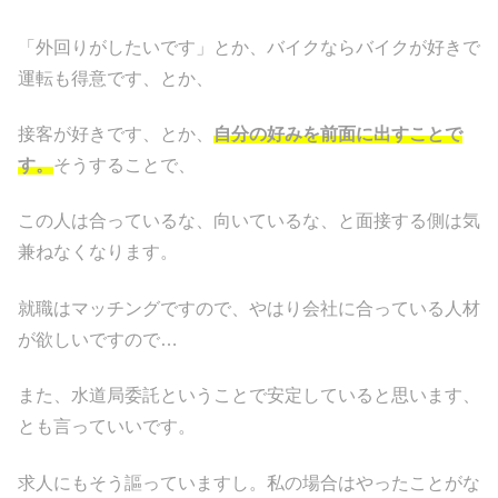
「外回りがしたいです」とか、バイクならバイクが好きで
運転も得意です、とか、
接客が好きです、とか、
自分の好みを前面に出すことで
す。
そうすることで、
この人は合っているな、向いているな、と面接する側は気
兼ねなくなります。
就職はマッチングですので、やはり会社に合っている人材
が欲しいですので…
また、水道局委託ということで安定していると思います、
とも言っていいです。
求人にもそう謳っていますし。私の場合はやったことがな