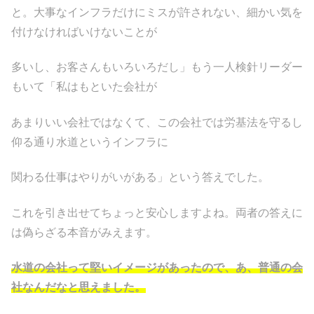
と。大事なインフラだけにミスが許されない、細かい気を
付けなければいけないことが
多いし、お客さんもいろいろだし」もう一人検針リーダー
もいて「私はもといた会社が
あまりいい会社ではなくて、この会社では労基法を守るし
仰る通り水道というインフラに
関わる仕事はやりがいがある」という答えでした。
これを引き出せてちょっと安心しますよね。両者の答えに
は偽らざる本音がみえます。
水道の会社って堅いイメージがあったので、あ、普通の会
社なんだなと思えました。