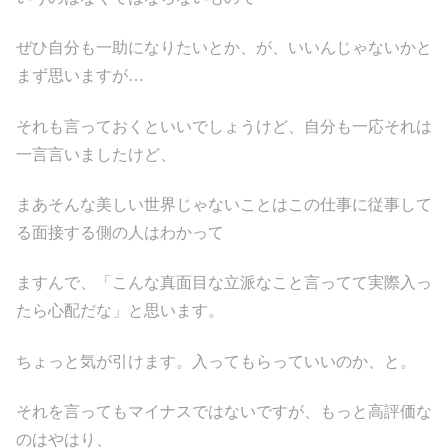
ぜひ自分も一助になりたいとか、が、いいんじゃないかと
まず思いますが…
それも言っておくといいでしょうけど、自分も一応それは
一言言いましたけど、
まあそんな美しい世界じゃないことはこの仕事に従事して
る面接する側の人はわかって
ますんで、「こんな真面目な立派なこと言ってて実際入っ
たら心配だな」と思います。
ちょっと気が引けます。入ってもらっていいのか、と。
それを言ってもマイナスではないですが、もっと高評価な
のはやはり、