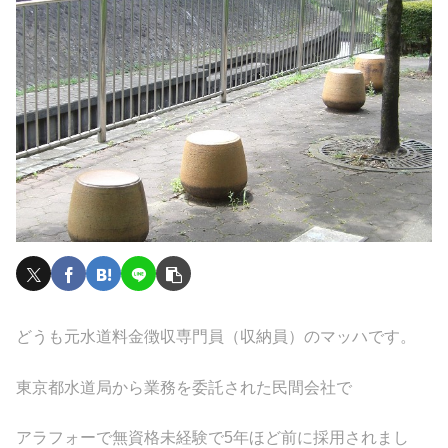
どうも元水道料金徴収専門員（収納員）のマッハです。
東京都水道局から業務を委託された民間会社で
アラフォーで無資格未経験で5年ほど前に採用されまし