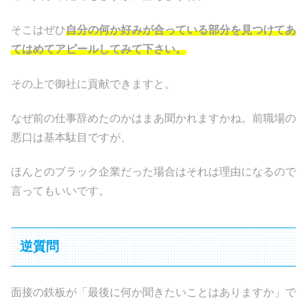
そこはぜひ
自分の何か好みが合っている部分を見つけてあ
てはめてアピールしてみて下さい。
その上で御社に貢献できますと。
なぜ前の仕事辞めたのかはまあ聞かれますかね。前職場の
悪口は基本駄目ですが、
ほんとのブラック企業だった場合はそれは理由になるので
言ってもいいです。
逆質問
面接の鉄板が「最後に何か聞きたいことはありますか」で