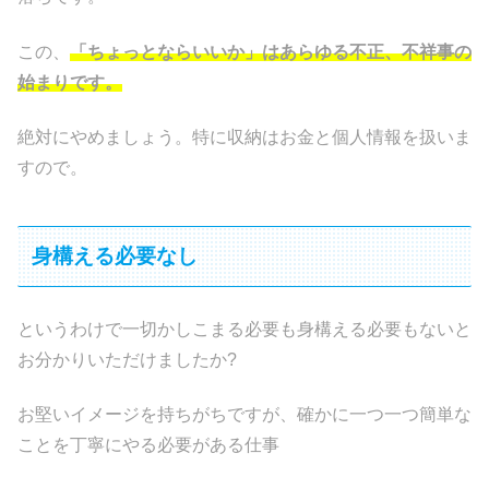
この、
「ちょっとならいいか」はあらゆる不正、不祥事の
始まりです。
絶対にやめましょう。特に収納はお金と個人情報を扱いま
すので。
身構える必要なし
というわけで一切かしこまる必要も身構える必要もないと
お分かりいただけましたか?
お堅いイメージを持ちがちですが、確かに一つ一つ簡単な
ことを丁寧にやる必要がある仕事