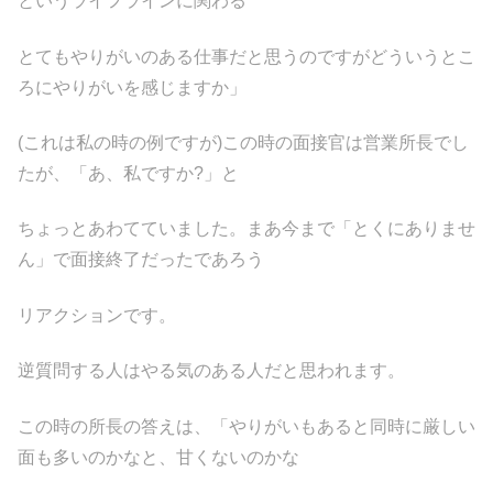
というライフラインに関わる
とてもやりがいのある仕事だと思うのですがどういうとこ
ろにやりがいを感じますか」
(これは私の時の例ですが)この時の面接官は営業所長でし
たが、「あ、私ですか?」と
ちょっとあわてていました。まあ今まで「とくにありませ
ん」で面接終了だったであろう
リアクションです。
逆質問する人はやる気のある人だと思われます。
この時の所長の答えは、「やりがいもあると同時に厳しい
面も多いのかなと、甘くないのかな