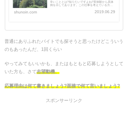
辛いこととは?知りたいですよね?実体験から具体
例を示してあります。この仕事を考えている方も
そうでない方も是非ご覧下さい。
2019.06.29
shunoin.com
普通にありふれたバイトでも探そうと思ったけどこういう
のもあったんだ、1回くらい
やってみてもいいかも、またはもともと応募しようとして
いた方も、さて
志望動機、
応募理由は何て書きましょう?面接で何て言いましょう?
スポンサーリンク