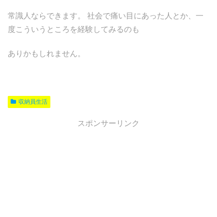
常識人ならできます。 社会で痛い目にあった人とか、一
度こういうところを経験してみるのも
ありかもしれません。
収納員生活
スポンサーリンク