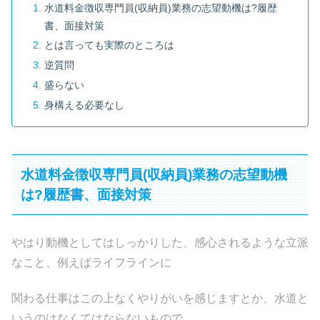
水道料金徴収専門員(収納員)業務の志望動機は?履歴
書、面接対策
とは言っても実際のところは
逆質問
盛らない
身構える必要なし
水道料金徴収専門員(収納員)業務の志望動機
は?履歴書、面接対策
やはり動機としてはしっかりした、感心されるような立派
なこと、例えばライフラインに
関わる仕事はこの上なくやりがいを感じますとか、水道と
いうのはなくてはならないもので