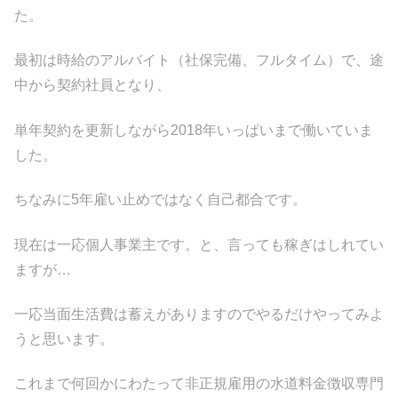
た。
最初は時給のアルバイト（社保完備、フルタイム）で、途
中から契約社員となり、
単年契約を更新しながら2018年いっぱいまで働いていま
した。
ちなみに5年雇い止めではなく自己都合です。
現在は一応個人事業主です。と、言っても稼ぎはしれてい
ますが…
一応当面生活費は蓄えがありますのでやるだけやってみよ
うと思います。
これまで何回かにわたって非正規雇用の水道料金徴収専門