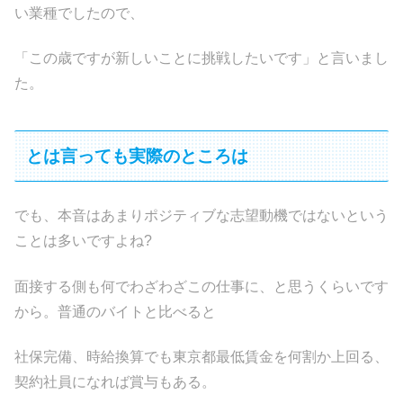
い業種でしたので、
「この歳ですが新しいことに挑戦したいです」と言いまし
た。
とは言っても実際のところは
でも、本音はあまりポジティブな志望動機ではないという
ことは多いですよね?
面接する側も何でわざわざこの仕事に、と思うくらいです
から。普通のバイトと比べると
社保完備、時給換算でも東京都最低賃金を何割か上回る、
契約社員になれば賞与もある。