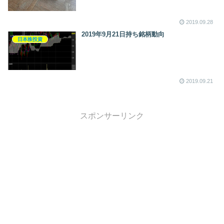
2019.09.28
2019年9月21日持ち銘柄動向
日本株投資
2019.09.21
スポンサーリンク