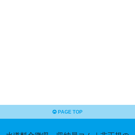
PAGE TOP