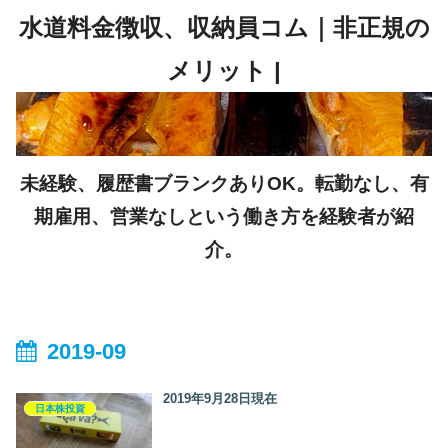
未経験、履歴書ブランクありOK。転勤なし、有
期雇用、営業なしという働き方を経験者が紹
介。
2019-09
2019年9月28日現在
日本株投資