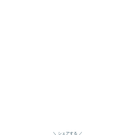
シェアする