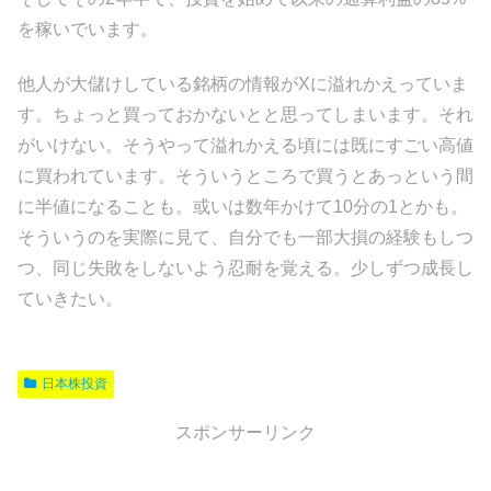
を稼いでいます。
他人が大儲けしている銘柄の情報がXに溢れかえっていま
す。ちょっと買っておかないとと思ってしまいます。それ
がいけない。そうやって溢れかえる頃には既にすごい高値
に買われています。そういうところで買うとあっという間
に半値になることも。或いは数年かけて10分の1とかも。
そういうのを実際に見て、自分でも一部大損の経験もしつ
つ、同じ失敗をしないよう忍耐を覚える。少しずつ成長し
ていきたい。
日本株投資
スポンサーリンク