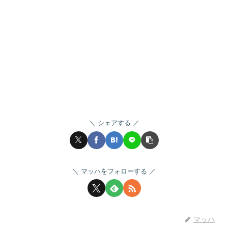
シェアする
マッハをフォローする
マッハ