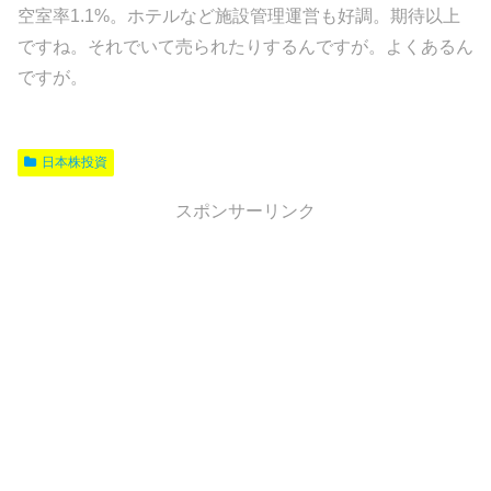
空室率1.1%。ホテルなど施設管理運営も好調。期待以上
ですね。それでいて売られたりするんですが。よくあるん
ですが。
日本株投資
スポンサーリンク