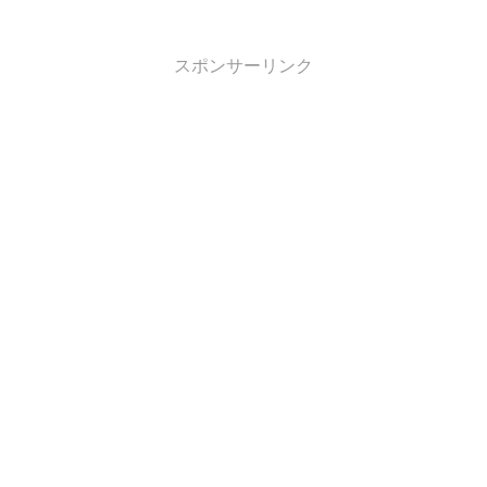
スポンサーリンク