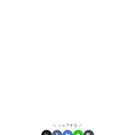
シェアする