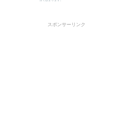
スポンサーリンク