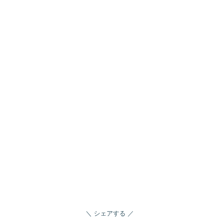
シェアする