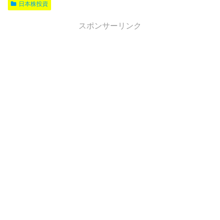
日本株投資
スポンサーリンク