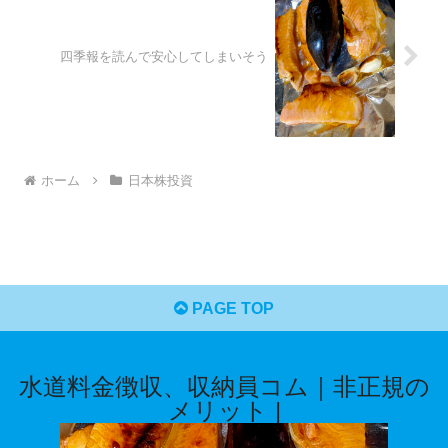
四季報を読んで安心してしまいそう
ホーム
日本株投資
PAGE TOP