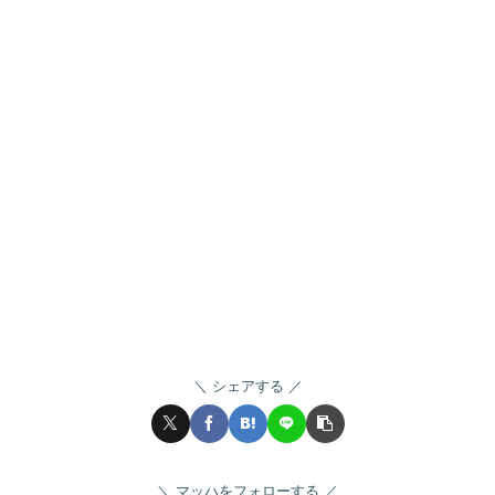
シェアする
マッハをフォローする