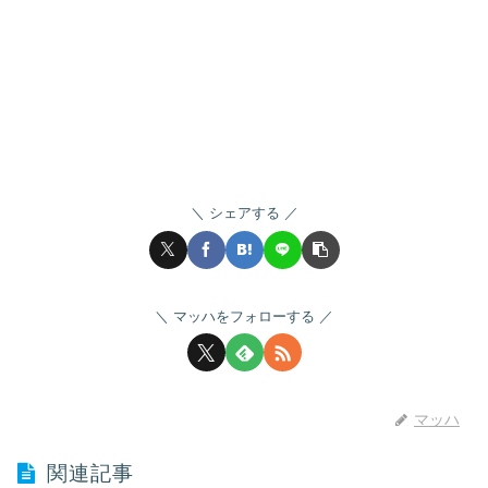
シェアする
マッハをフォローする
マッハ
関連記事