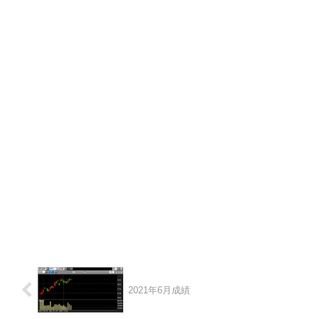
2021年6月成績