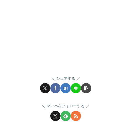
シェアする
マッハをフォローする