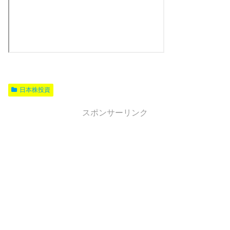
日本株投資
スポンサーリンク