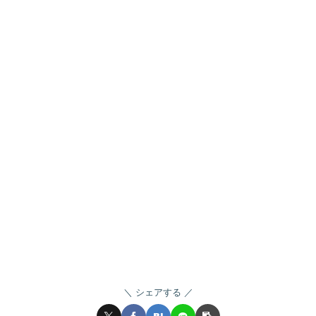
シェアする