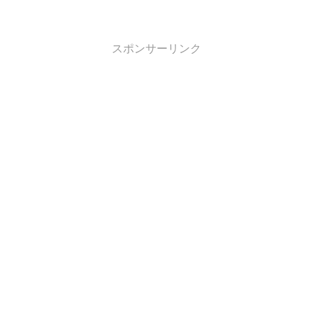
スポンサーリンク