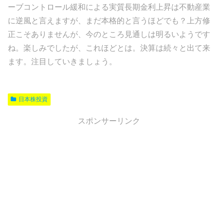
ーブコントロール緩和による実質長期金利上昇は不動産業
に逆風と言えますが、まだ本格的と言うほどでも？上方修
正こそありませんが、今のところ見通しは明るいようです
ね。楽しみでしたが、これほどとは。決算は続々と出て来
ます。注目していきましょう。
日本株投資
スポンサーリンク