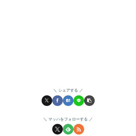
シェアする
マッハをフォローする