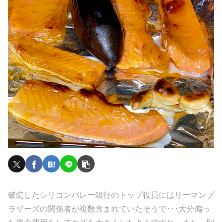
破綻したシリコンバレー銀行のトップ役員にはリーマンブ
ラザーズの関係者が複数含まれていたそうで･･･大分偏っ