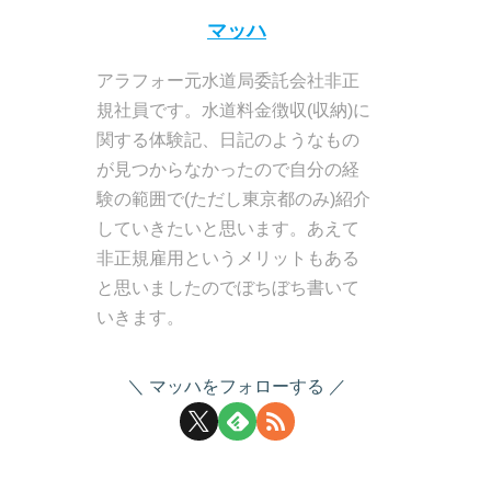
マッハ
アラフォー元水道局委託会社非正
規社員です。水道料金徴収(収納)に
関する体験記、日記のようなもの
が見つからなかったので自分の経
験の範囲で(ただし東京都のみ)紹介
していきたいと思います。あえて
非正規雇用というメリットもある
と思いましたのでぼちぼち書いて
いきます。
マッハをフォローする