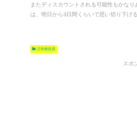
またディスカウントされる可能性もかなり
は、明日から3日間くらいで思い切り下げ
日本株投資
スポ