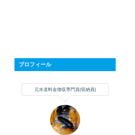
プロフィール
元水道料金徴収専門員(収納員)