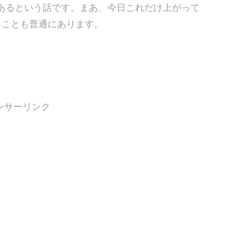
あるという話です。まあ、今日これだけ上がって
ることも普通にあります。
ンサーリンク