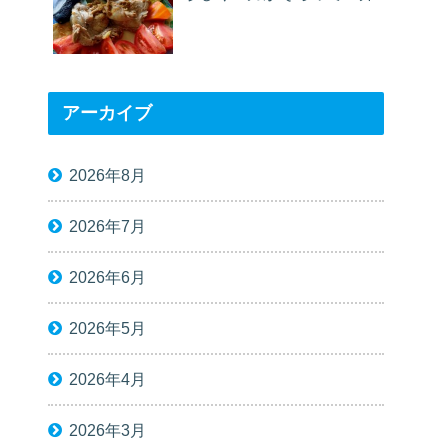
アーカイブ
2026年8月
2026年7月
2026年6月
2026年5月
2026年4月
2026年3月