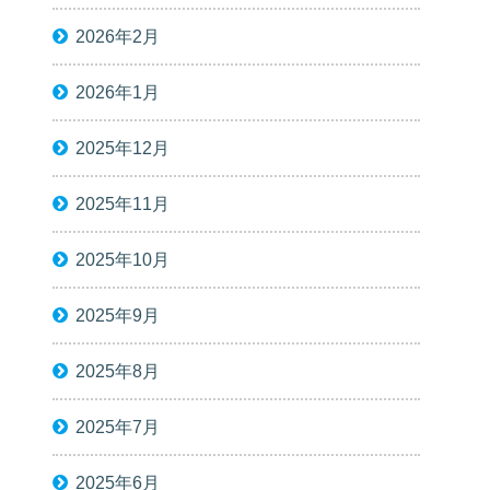
2026年2月
2026年1月
2025年12月
2025年11月
2025年10月
2025年9月
2025年8月
2025年7月
2025年6月