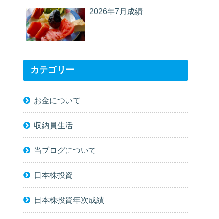
2026年7月成績
カテゴリー
お金について
収納員生活
当ブログについて
日本株投資
日本株投資年次成績