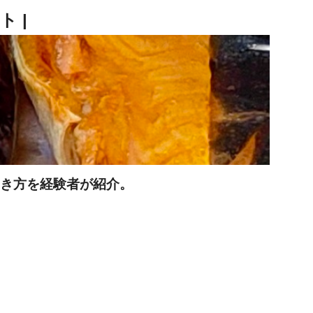
働き方を経験者が紹介。