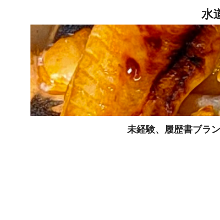
未経験、履歴書ブラン