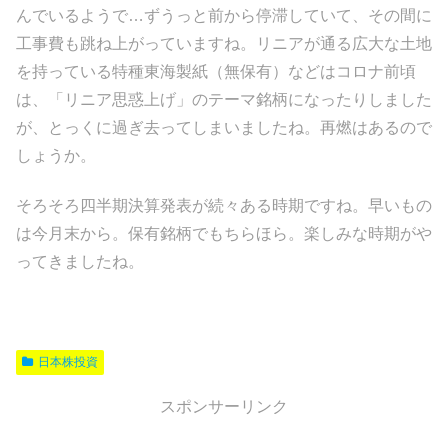
んでいるようで…ずうっと前から停滞していて、その間に
工事費も跳ね上がっていますね。リニアが通る広大な土地
を持っている特種東海製紙（無保有）などはコロナ前頃
は、「リニア思惑上げ」のテーマ銘柄になったりしました
が、とっくに過ぎ去ってしまいましたね。再燃はあるので
しょうか。
そろそろ四半期決算発表が続々ある時期ですね。早いもの
は今月末から。保有銘柄でもちらほら。楽しみな時期がや
ってきましたね。
日本株投資
スポンサーリンク