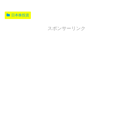
日本株投資
スポンサーリンク