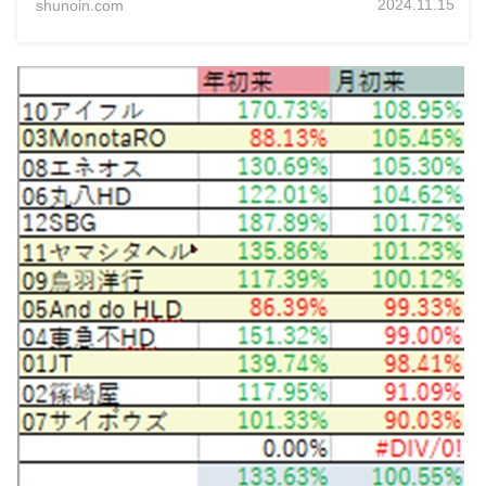
2024.11.15
shunoin.com