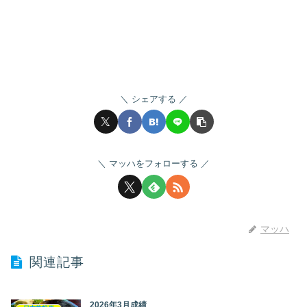
シェアする
マッハをフォローする
マッハ
関連記事
2026年3月成績