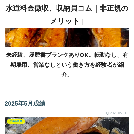
未経験、履歴書ブランクありOK。転勤なし、有
期雇用、営業なしという働き方を経験者が紹
介。
2025年5月成績
2025.05.31
日本株投資