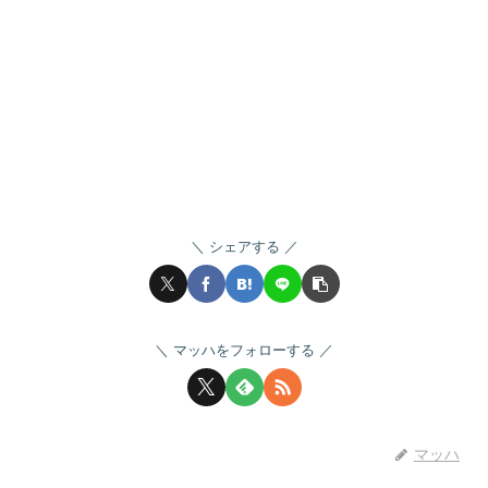
シェアする
マッハをフォローする
マッハ