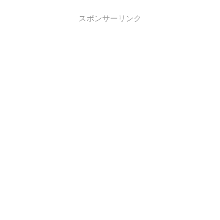
スポンサーリンク