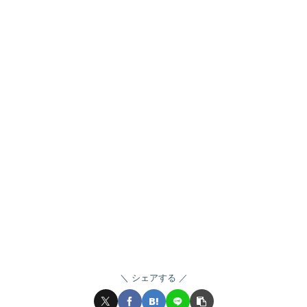
シェアする