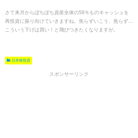
さて来月からぼちぼち資産全体の59％ものキャッシュを
再投資に振り向けていきますね。焦らずいこう、焦らず…
こういう下げは買い！と飛びつきたくなりますが。
日本株投資
スポンサーリンク