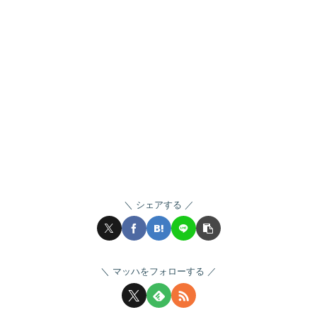
シェアする
マッハをフォローする