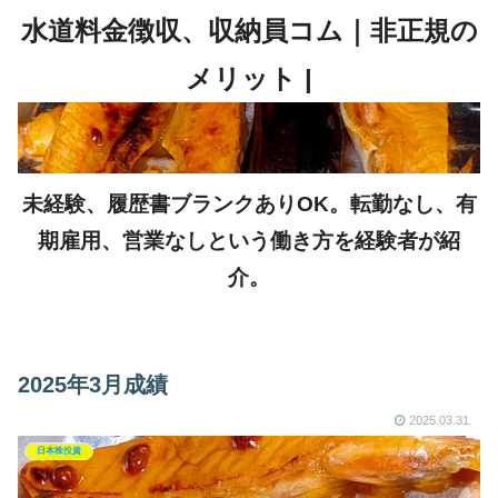
未経験、履歴書ブランクありOK。転勤なし、有
期雇用、営業なしという働き方を経験者が紹
介。
2025年3月成績
2025.03.31
日本株投資