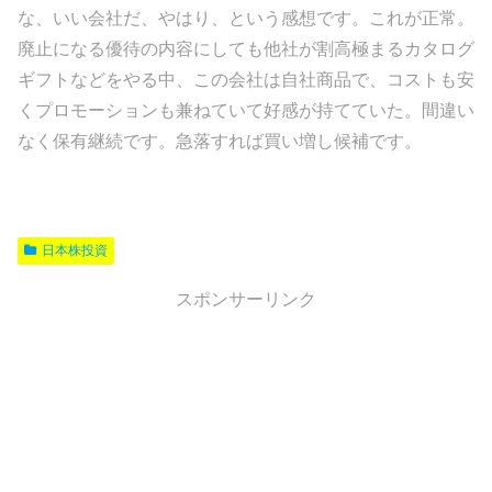
な、いい会社だ、やはり、という感想です。これが正常。
廃止になる優待の内容にしても他社が割高極まるカタログ
ギフトなどをやる中、この会社は自社商品で、コストも安
くプロモーションも兼ねていて好感が持てていた。間違い
なく保有継続です。急落すれば買い増し候補です。
日本株投資
スポンサーリンク