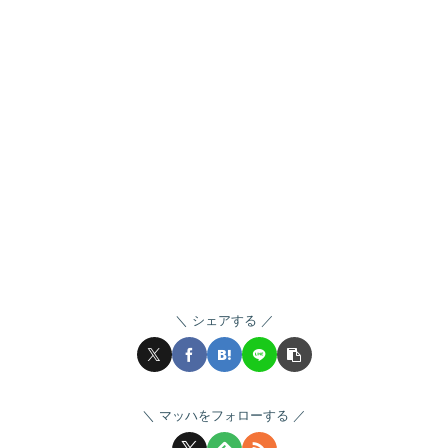
シェアする
マッハをフォローする