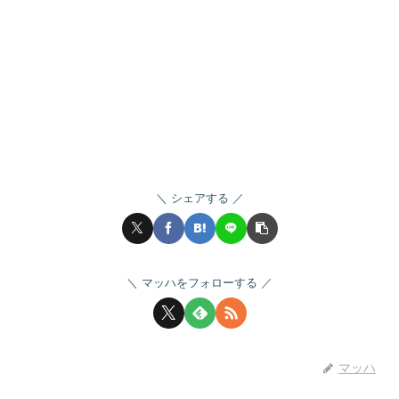
シェアする
マッハをフォローする
マッハ