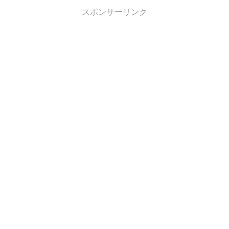
スポンサーリンク