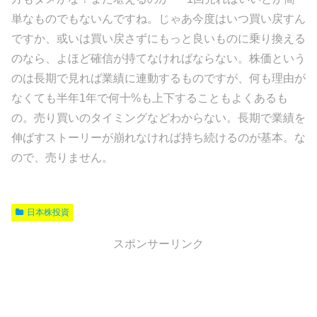
単なものでもないんですね。じゃあ今度はいつ買い戻すん
ですか、或いは買い戻さずにもっと良いものに乗り換える
のなら、よほど確信が持てなければならない。株価という
のは長期で見れば業績に連動するものですが、何も理由が
なくても半年1年で何十%も上下することもよくあるも
の。売り買いのタイミングなどわからない。長期で業績を
伸ばすストーリーが崩れなければ持ち続けるのが基本。な
ので、売りません。
日本株投資
スポンサーリンク