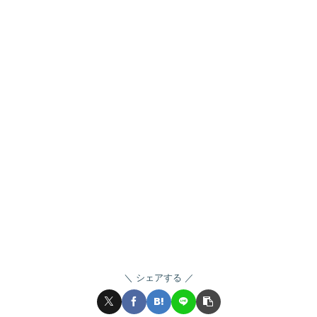
シェアする