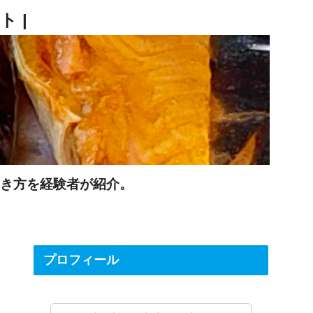
働き方を経験者が紹介。
プロフィール