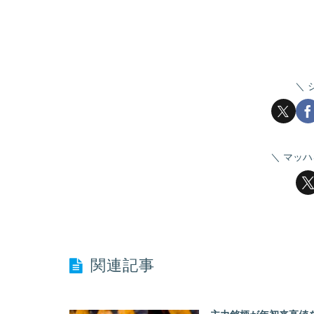
マッハ
関連記事