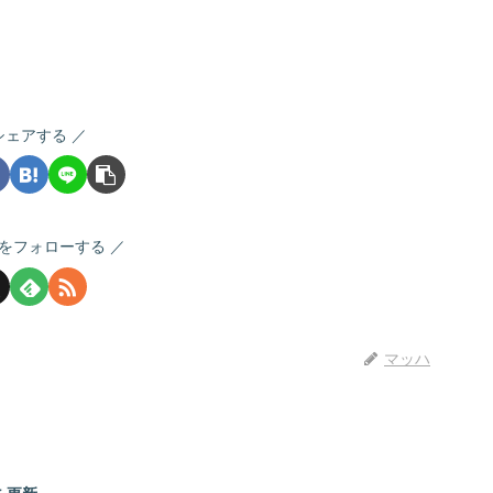
シェアする
をフォローする
マッハ