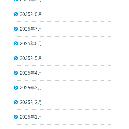
2025年8月
2025年7月
2025年6月
2025年5月
2025年4月
2025年3月
2025年2月
2025年1月