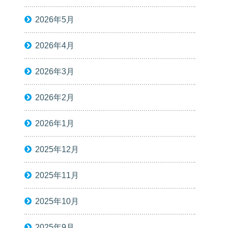
2026年5月
2026年4月
2026年3月
2026年2月
2026年1月
2025年12月
2025年11月
2025年10月
2025年9月