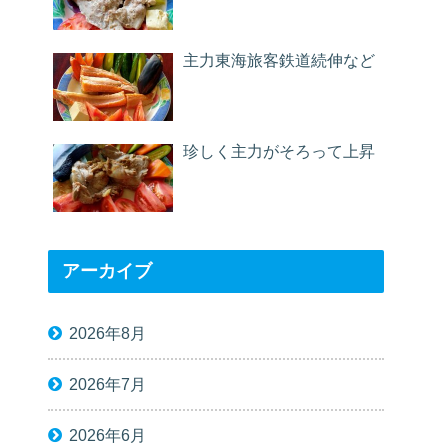
主力東海旅客鉄道続伸など
珍しく主力がそろって上昇
アーカイブ
2026年8月
2026年7月
2026年6月