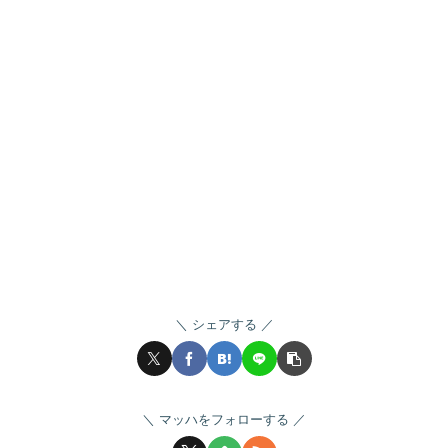
シェアする
マッハをフォローする