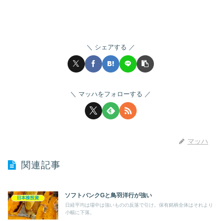
シェアする
マッハをフォローする
マッハ
関連記事
ソフトバンクGと鳥羽洋行が強い
日本株投資
日経平均は場中は強いものの反落で引け。保有銘柄全体はそれより
小幅に下落。