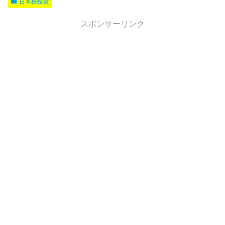
日本株投資
スポンサーリンク