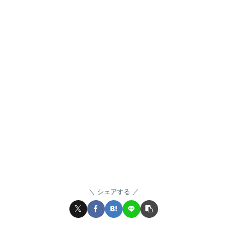
シェアする