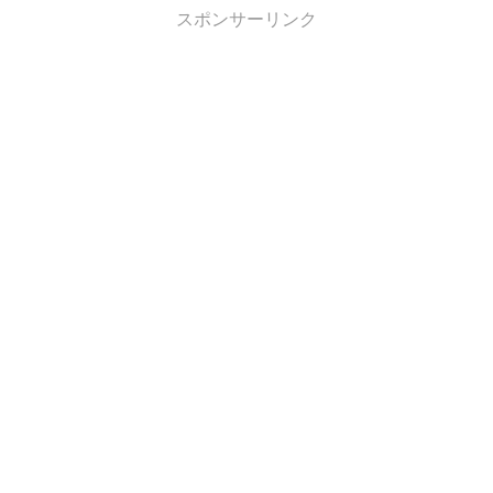
スポンサーリンク