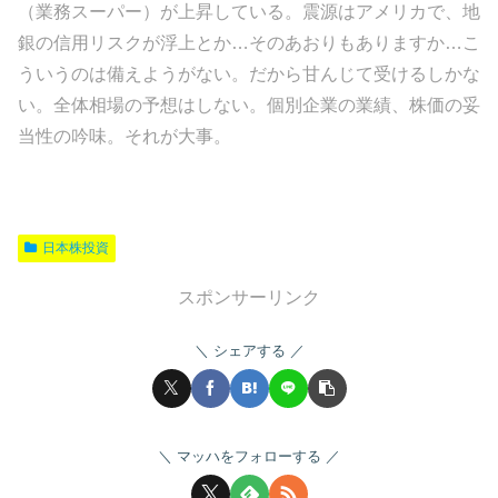
（業務スーパー）が上昇している。震源はアメリカで、地
銀の信用リスクが浮上とか…そのあおりもありますか…こ
ういうのは備えようがない。だから甘んじて受けるしかな
い。全体相場の予想はしない。個別企業の業績、株価の妥
当性の吟味。それが大事。
日本株投資
スポンサーリンク
シェアする
マッハをフォローする