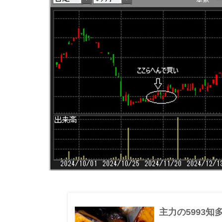
主力の5993知