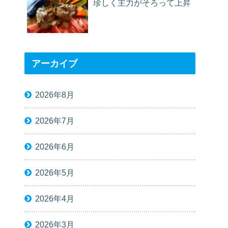
珍しく主力がそろって上昇
アーカイブ
2026年8月
2026年7月
2026年6月
2026年5月
2026年4月
2026年3月