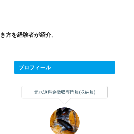
働き方を経験者が紹介。
プロフィール
元水道料金徴収専門員(収納員)