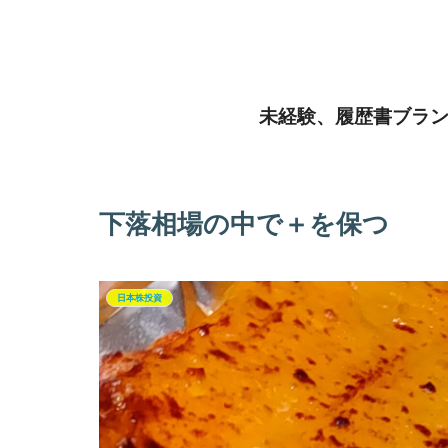
未経験、履歴書ブラン
下落相場の中で＋を保つ
日本株投資