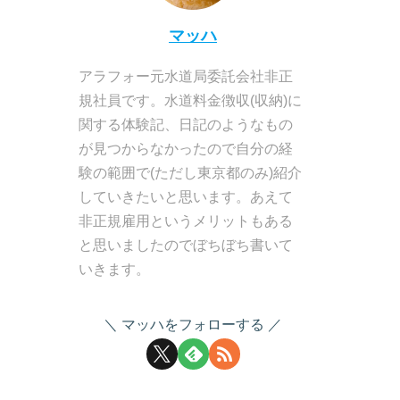
マッハ
アラフォー元水道局委託会社非正
規社員です。水道料金徴収(収納)に
関する体験記、日記のようなもの
が見つからなかったので自分の経
験の範囲で(ただし東京都のみ)紹介
していきたいと思います。あえて
非正規雇用というメリットもある
と思いましたのでぼちぼち書いて
いきます。
マッハをフォローする