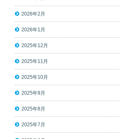
2026年2月
2026年1月
2025年12月
2025年11月
2025年10月
2025年9月
2025年8月
2025年7月