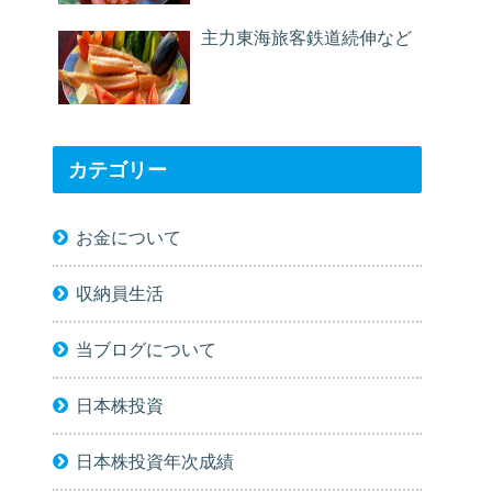
主力東海旅客鉄道続伸など
カテゴリー
お金について
収納員生活
当ブログについて
日本株投資
日本株投資年次成績