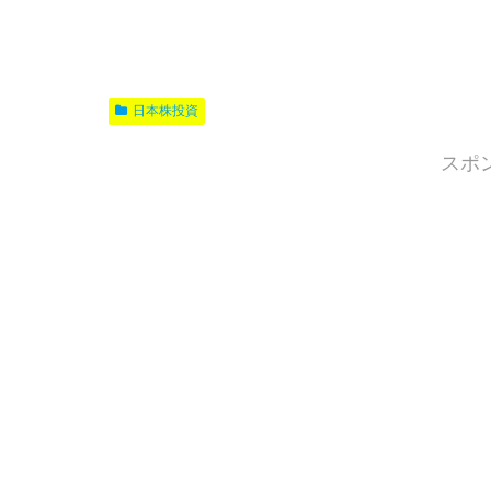
日本株投資
スポ