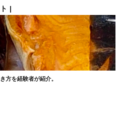
働き方を経験者が紹介。