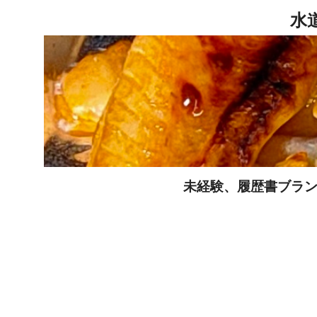
未経験、履歴書ブラン