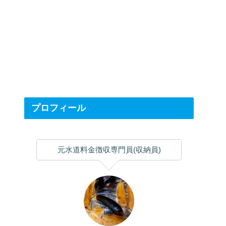
プロフィール
元水道料金徴収専門員(収納員)