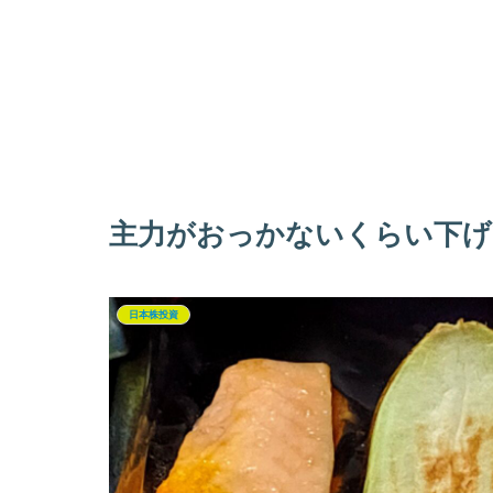
主力がおっかないくらい下げ
日本株投資