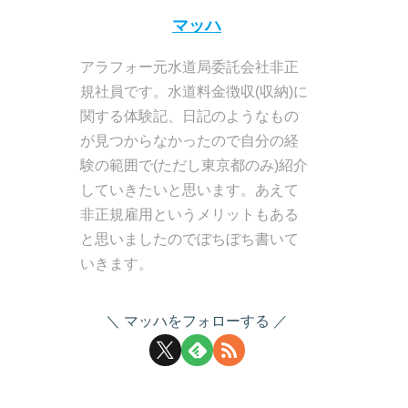
マッハ
アラフォー元水道局委託会社非正
規社員です。水道料金徴収(収納)に
関する体験記、日記のようなもの
が見つからなかったので自分の経
験の範囲で(ただし東京都のみ)紹介
していきたいと思います。あえて
非正規雇用というメリットもある
と思いましたのでぼちぼち書いて
いきます。
マッハをフォローする