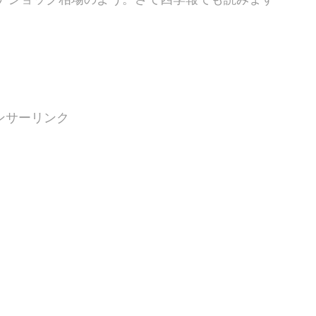
ンサーリンク