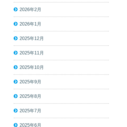
2026年2月
2026年1月
2025年12月
2025年11月
2025年10月
2025年9月
2025年8月
2025年7月
2025年6月