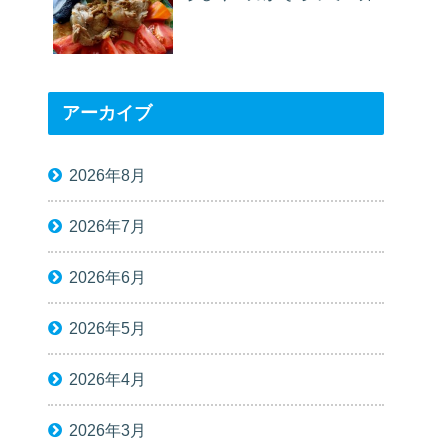
アーカイブ
2026年8月
2026年7月
2026年6月
2026年5月
2026年4月
2026年3月