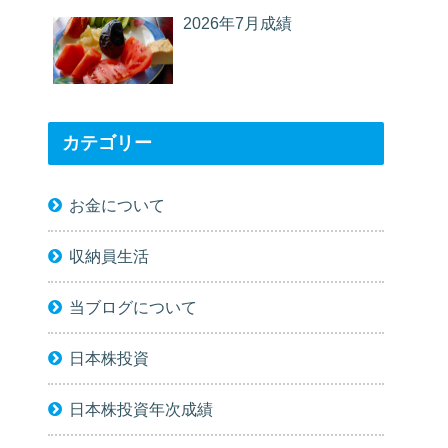
2026年7月成績
カテゴリー
お金について
収納員生活
当ブログについて
日本株投資
日本株投資年次成績