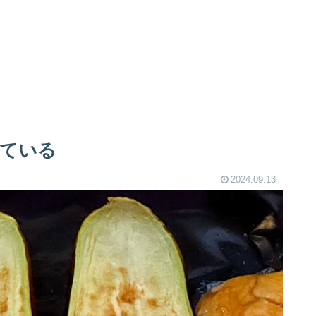
ている
2024.09.13