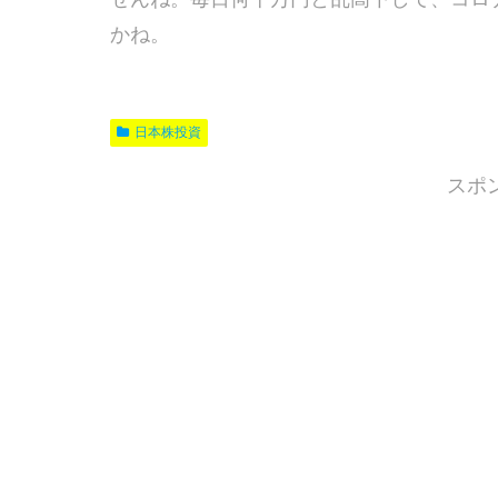
かね。
日本株投資
スポ