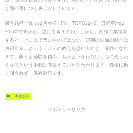
き節が目につく感じがしています。
保有銘柄全体では月次-2.11%。TOPIXは±0、日経平均は
+0.6%ですから、泣けてきますね。しかし、冷静に業績を
見ると、そこまで悪いものではない。短期の株価の動きは
無視する、というリンチの教えを思い出すと、冷静になれ
ます。段々と経験を積み、もっと下がらないうちに売りた
くなるという衝動は間違えていたとわかります。株価に振
り回されず、保有継続です。
日本株投資
スポンサーリンク