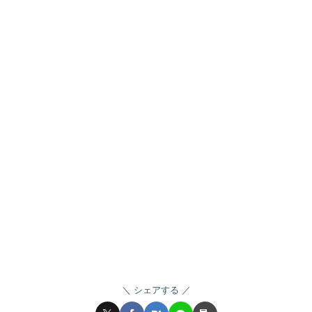
シェアする