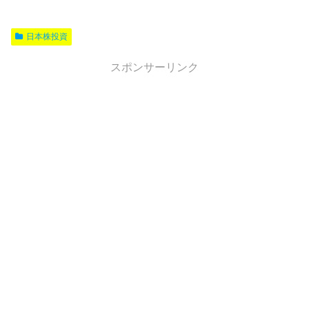
日本株投資
スポンサーリンク