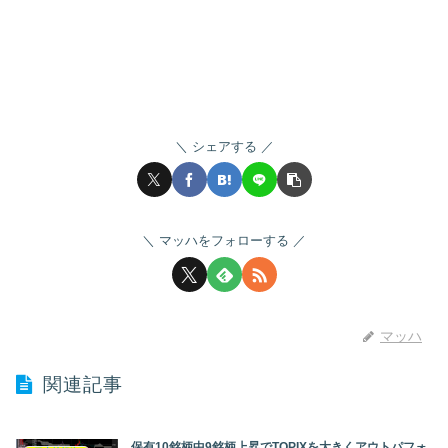
シェアする
マッハをフォローする
マッハ
関連記事
保有10銘柄中9銘柄上昇でTOPIXを大きくアウトパフォ