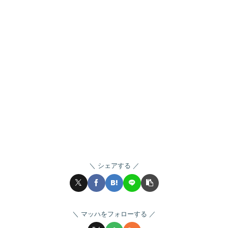
シェアする
マッハをフォローする