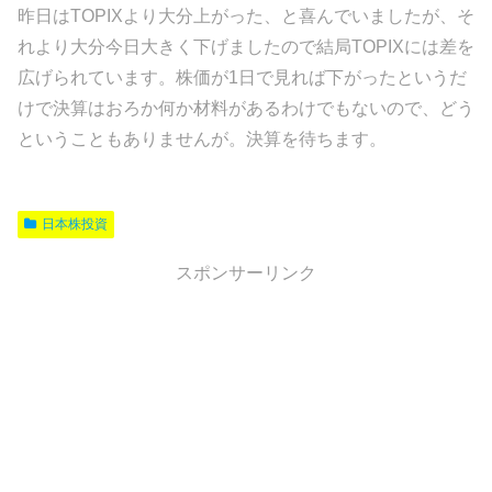
昨日はTOPIXより大分上がった、と喜んでいましたが、そ
れより大分今日大きく下げましたので結局TOPIXには差を
広げられています。株価が1日で見れば下がったというだ
けで決算はおろか何か材料があるわけでもないので、どう
ということもありませんが。決算を待ちます。
日本株投資
スポンサーリンク