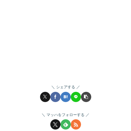
シェアする
マッハをフォローする