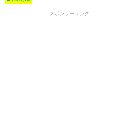
スポンサーリンク