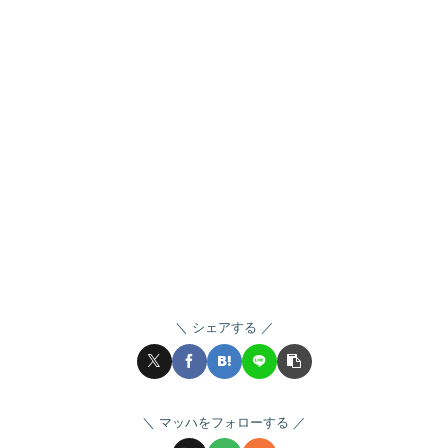
シェアする
マッハをフォローする