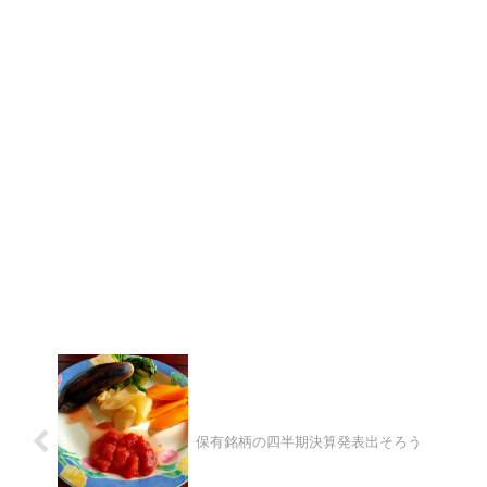
保有銘柄の四半期決算発表出そろう