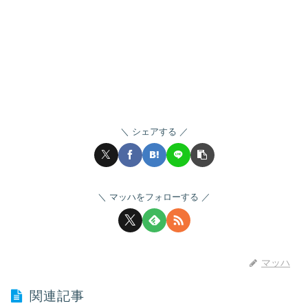
シェアする
マッハをフォローする
マッハ
関連記事