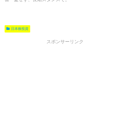
日本株投資
スポンサーリンク