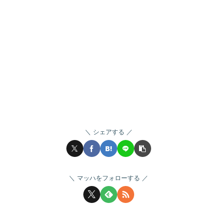
シェアする
マッハをフォローする