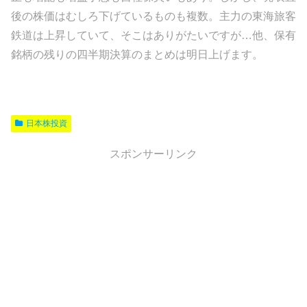
後の株価はむしろ下げているものも複数。主力の東海旅客
鉄道は上昇していて、そこはありがたいですが…他、保有
銘柄の残りの四半期決算のまとめは明日上げます。
日本株投資
スポンサーリンク