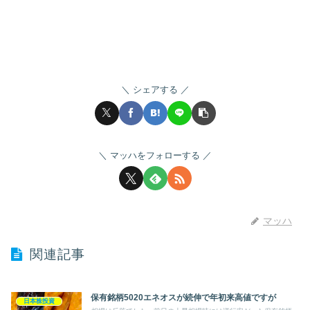
シェアする
マッハをフォローする
マッハ
関連記事
保有銘柄5020エネオスが続伸で年初来高値ですが
日本株投資