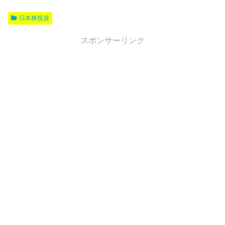
日本株投資
スポンサーリンク