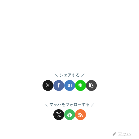
シェアする
マッハをフォローする
マッハ