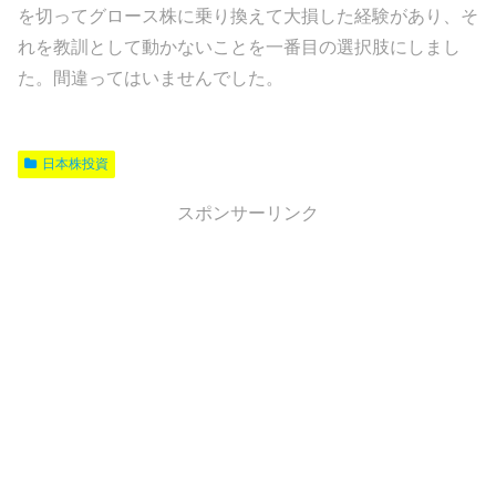
を切ってグロース株に乗り換えて大損した経験があり、そ
れを教訓として動かないことを一番目の選択肢にしまし
た。間違ってはいませんでした。
日本株投資
スポンサーリンク