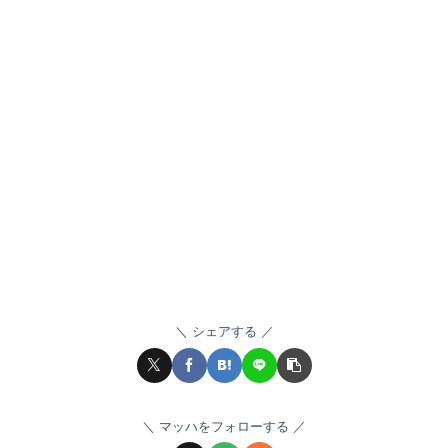
シェアする
マッハをフォローする