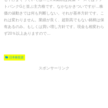
トバンクGと並ぶ主力格です。なかなかきついですが…株
価の値動きでは何も判断しない。それが基本方針です。こ
れは変わりません。業績が良く、超割高でもない銘柄は保
有あるのみ。もしくは買い増し方針です。現金も相変わら
ず20％以上ありますので…
日本株投資
スポンサーリンク