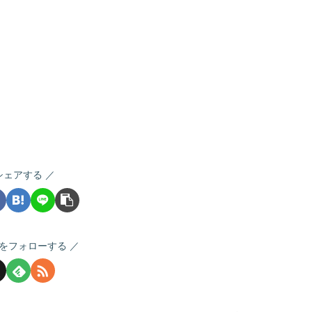
シェアする
をフォローする