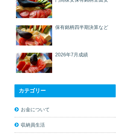
保有銘柄四半期決算など
2026年7月成績
カテゴリー
お金について
収納員生活