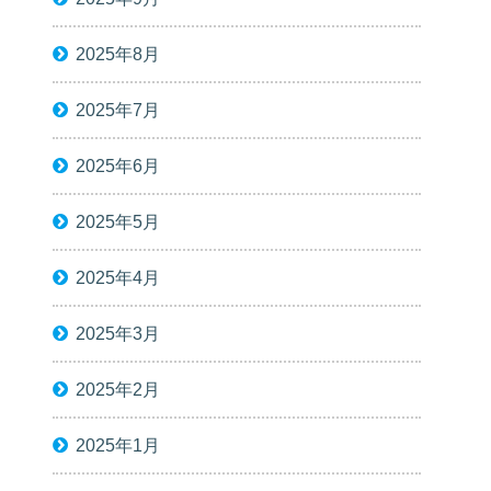
2025年8月
2025年7月
2025年6月
2025年5月
2025年4月
2025年3月
2025年2月
2025年1月