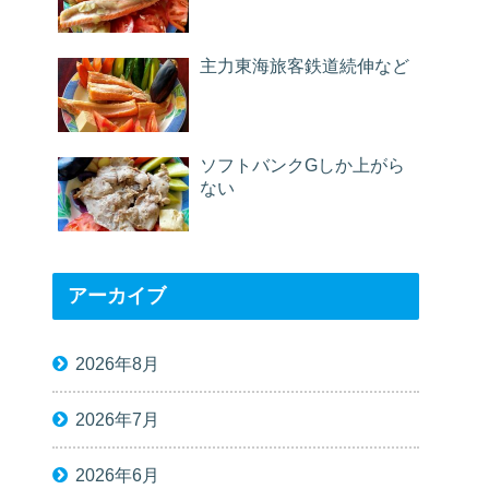
主力東海旅客鉄道続伸など
ソフトバンクGしか上がら
ない
アーカイブ
2026年8月
2026年7月
2026年6月