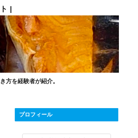
働き方を経験者が紹介。
プロフィール