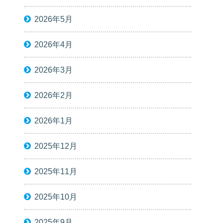
2026年5月
2026年4月
2026年3月
2026年2月
2026年1月
2025年12月
2025年11月
2025年10月
2025年9月