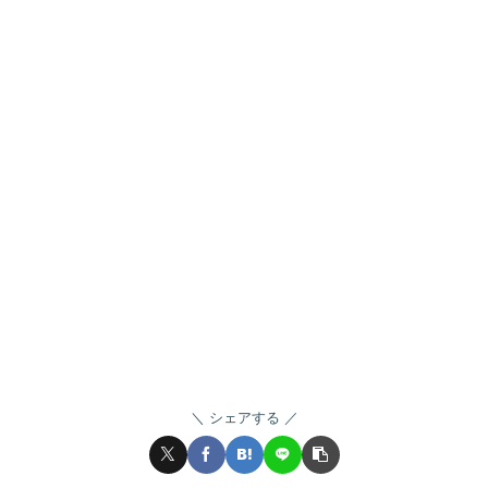
シェアする