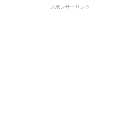
スポンサーリンク