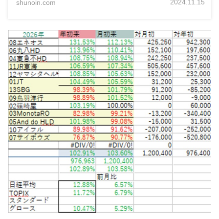
2024.11.15
shunoin.com